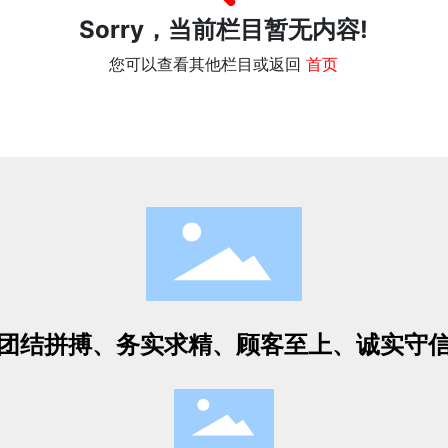
Sorry，当前栏目暂无内容!
您可以查看其他栏目或返回
首页
团结拼搏、务实求精、顾客至上、诚实守