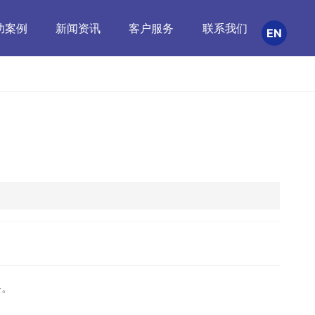
功案例
新闻资讯
客户服务
联系我们
EN
备。