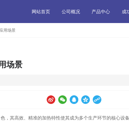
网站首页
公司概况
产品中心
成
应用场景
用场景
角色，其高效、精准的加热特性使其成为多个生产环节的核心设