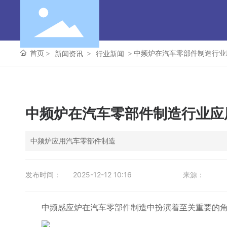
首页
中频炉在汽车零部件制造行业
新闻资讯
行业新闻
中频炉在汽车零部件制造行业应
中频炉应用汽车零部件制造
发布时间：
2025-12-12 10:16
来源：
中频
感应
炉在汽车零部件制造中扮演着至关重要的