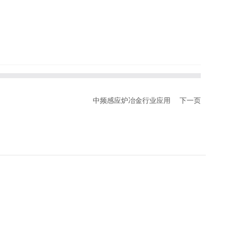
中频感应炉冶金行业应用
下一页