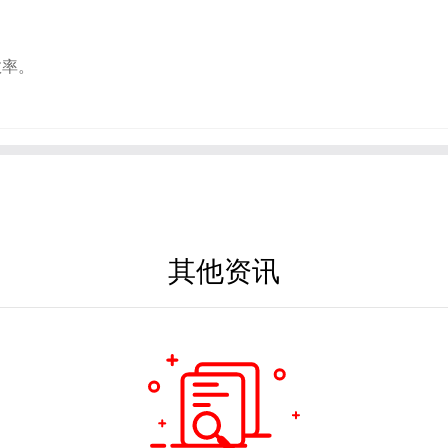
效率。
其他资讯